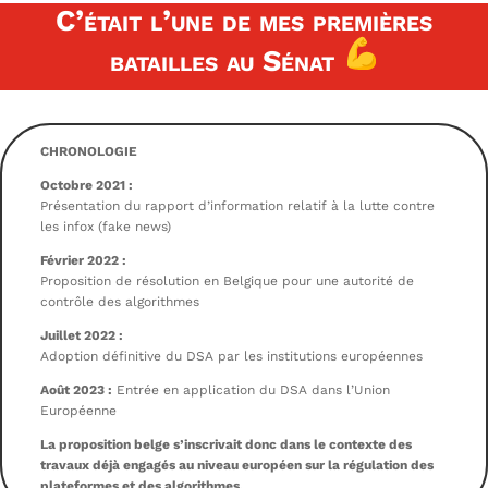
C’était l’une de mes premières
batailles au Sénat
CHRONOLOGIE
Octobre 2021 :
Présentation du rapport d’information relatif à la lutte contre
les infox (fake news)
Février 2022 :
Proposition de résolution en Belgique pour une autorité de
contrôle des algorithmes
Juillet 2022 :
Adoption définitive du DSA par les institutions européennes
Août 2023 :
Entrée en application du DSA dans l’Union
Européenne
La proposition belge s’inscrivait donc dans le contexte des
travaux déjà engagés au niveau européen sur la régulation des
plateformes et des algorithmes.