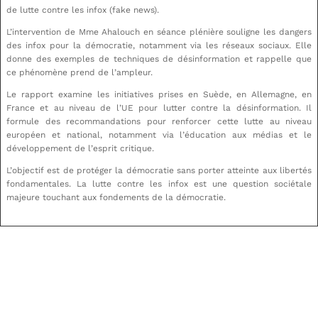
de lutte contre les infox (fake news).
L’intervention de Mme Ahalouch en séance plénière souligne les dangers
des infox pour la démocratie, notamment via les réseaux sociaux. Elle
donne des exemples de techniques de désinformation et rappelle que
ce phénomène prend de l’ampleur.
Le rapport examine les initiatives prises en Suède, en Allemagne, en
France et au niveau de l’UE pour lutter contre la désinformation. Il
formule des recommandations pour renforcer cette lutte au niveau
européen et national, notamment via l’éducation aux médias et le
développement de l’esprit critique.
L’objectif est de protéger la démocratie sans porter atteinte aux libertés
fondamentales. La lutte contre les infox est une question sociétale
majeure touchant aux fondements de la démocratie.