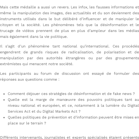
Mais cette médaille a aussi un revers. Les infox, les fausses informations et
même la manipulation des images, des actualités et du son deviennent des
instruments utilisés dans le but délibéré d’influencer et de manipuler le
citoyen et la société. Les phénomènes tels que la désinformation et le
trucage de vidéos prennent de plus en plus d’ampleur dans les médias
mais également dans la vie politique.
Il s’agit d’un phénomène tant national qu’international. Ces procédés
engendrent de grands risques de radicalisation, de polarisation et de
manipulation par des autorités étrangères ou par des groupements
extrémistes qui menacent notre société.
Les participants au forum de discussion ont essayé de formuler des
réponses aux questions comme :
Comment déjouer ces stratégies de désinformation et de fake news ?
Quelle est la marge de manœuvre des pouvoirs politiques tant au
niveau national et européen, et ce, notamment à la lumière du Digital
Services Act et du Digital Markets Act ?
Quelles politiques de prévention et d’information peuvent être mises en
place sur le terrain ?
Différents intervenants, journalistes et experts spécialisés étaient présents