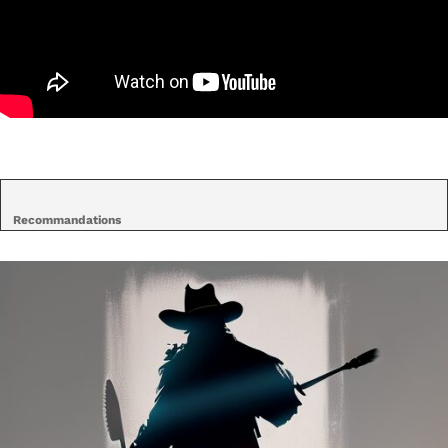
Recommandations