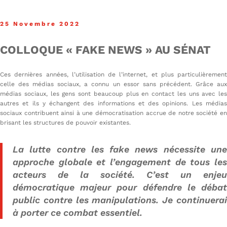
25 Novembre 2022
COLLOQUE « FAKE NEWS » AU SÉNAT
Ces dernières années, l’utilisation de l’internet, et plus particulièrement
celle des médias sociaux, a connu un essor sans précédent. Grâce aux
médias sociaux, les gens sont beaucoup plus en contact les uns avec les
autres et ils y échangent des informations et des opinions. Les médias
sociaux contribuent ainsi à une démocratisation accrue de notre société en
brisant les structures de pouvoir existantes.
La lutte contre les fake news nécessite une
approche globale et l’engagement de tous les
acteurs de la société. C’est un enjeu
démocratique majeur pour défendre le débat
public contre les manipulations. Je continuerai
à porter ce combat essentiel.