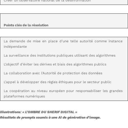
Créer un observatoire national de la désinformation
Points clés de la résolution
La demande de mise en place d’une telle autorité comme instance
indépendante
La surveillance des institutions publiques utilisant des algorithmes
L’objectif d’éviter les dérives et biais des algorithmes publics
La collaboration avec l’Autorité de protection des données
L’appel à développer des règles éthiques pour le secteur public
La coopération au niveau européen pour responsabiliser les grandes
plateformes numériques
Illustrations: « L’OMBRE DU SHERIF DIGITAL »
Résultats de prompts soumis à une AI de génération d’image.