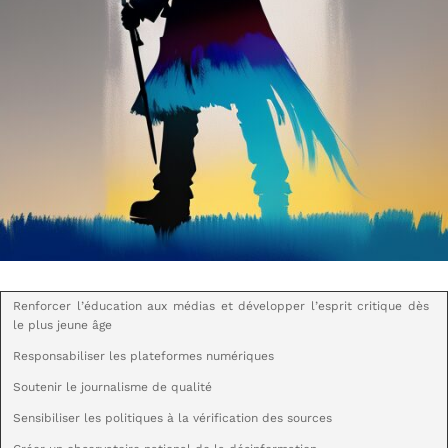
Renforcer l’éducation aux médias et développer l’esprit critique dès
le plus jeune âge
Responsabiliser les plateformes numériques
Soutenir le journalisme de qualité
Sensibiliser les politiques à la vérification des sources