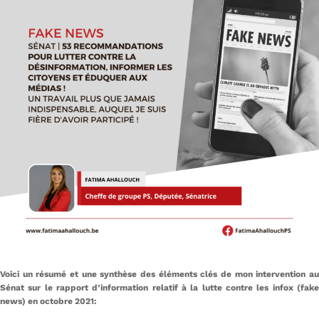
Voici un résumé et une synthèse des éléments clés de mon intervention au
Sénat sur le rapport d’information relatif à la lutte contre les infox (fake
news) en octobre 2021: