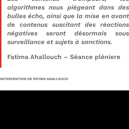
algorithmes nous piégeant dans des
bulles écho, ainsi que la mise en avant
de contenus suscitant des réactions
négatives seront désormais sous
surveillance et sujets à sanctions.
Fatima Ahallouch – Séance pléniere
INTERVENTION DE FATIMA AHALLOUCH