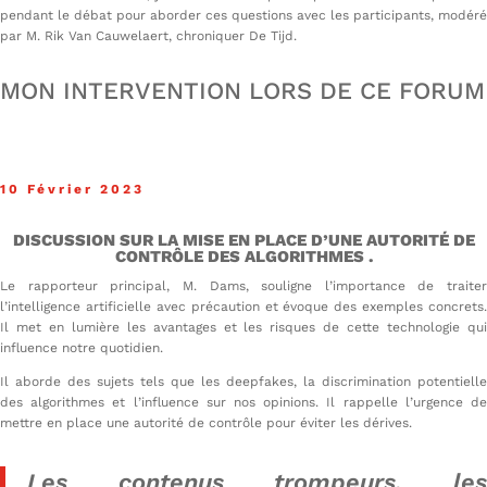
pendant le débat pour aborder ces questions avec les participants, modéré
par M. Rik Van Cauwelaert, chroniquer De Tijd.
MON INTERVENTION LORS DE CE FORUM
10 Février 2023
DISCUSSION SUR LA MISE EN PLACE D’UNE AUTORITÉ DE
CONTRÔLE DES ALGORITHMES .
Le rapporteur principal, M. Dams, souligne l’importance de traiter
l’intelligence artificielle avec précaution et évoque des exemples concrets.
Il met en lumière les avantages et les risques de cette technologie qui
influence notre quotidien.
Il aborde des sujets tels que les deepfakes, la discrimination potentielle
des algorithmes et l’influence sur nos opinions. Il rappelle l’urgence de
mettre en place une autorité de contrôle pour éviter les dérives.
Les contenus trompeurs, les