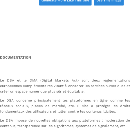
DOCUMENTATION
Le DSA et le DMA (Digital Markets Act) sont deux réglementations
européennes complémentaires visant à encadrer les services numériques et
créer un espace numérique plus sûr et équitable.
Le DSA concerne principalement les plateformes en ligne comme les
réseaux sociaux, places de marché, etc. Il vise à protéger les droits
fondamentaux des utilisateurs et lutter contre les contenus illicites.
Le DSA impose de nouvelles obligations aux plateformes : modération de
contenus, transparence sur les algorithmes, systèmes de signalement, etc.