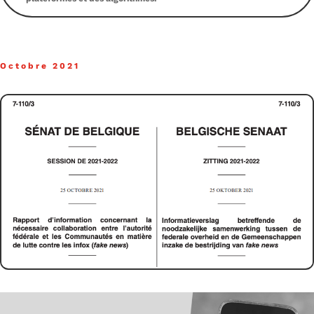
Octobre 2021