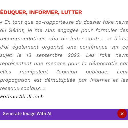
ÉDUQUER, INFORMER, LUTTER
« En tant que co-rapporteuse du dossier fake news
au Sénat, je me suis engagée pour formuler des
recommandations afin de lutter contre ce fléau.
J’ai également organisé une conférence sur ce
sujet le 13 septembre 2022. Les fake news
représentent une menace pour la démocratie car
elles manipulent l’opinion publique. Leur
propagation est démultipliée par internet et les
réseaux sociaux. »
Fatima Ahallouch