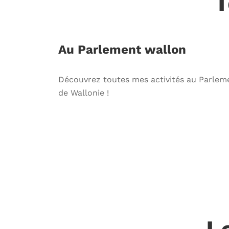
T
Au Parlement wallon
Découvrez toutes mes activités au Parlem
de Wallonie !