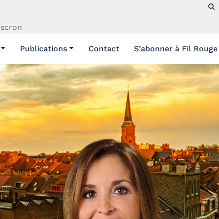
uscron
Publications
Contact
S’abonner à Fil Rouge