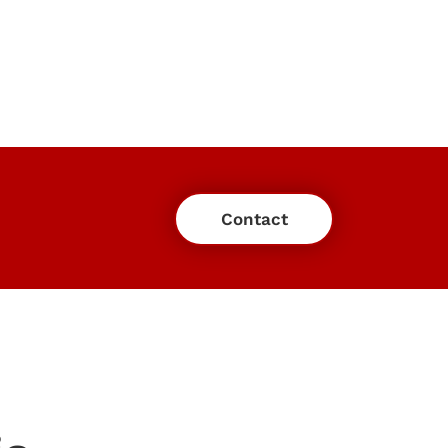
Contact