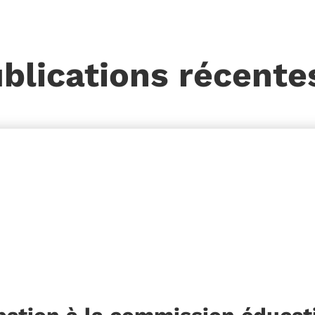
blications récentes