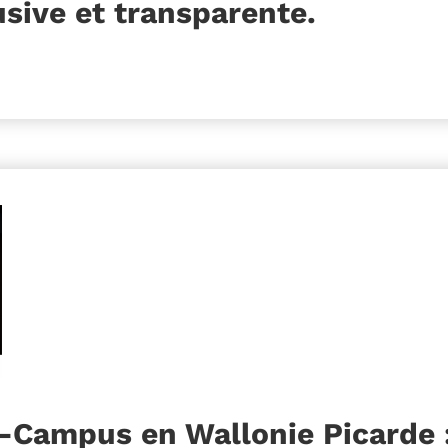
sive et transparente.
-Campus en Wallonie Picarde :