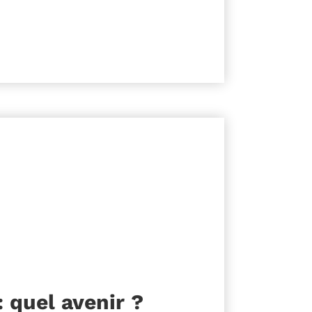
 quel avenir ?