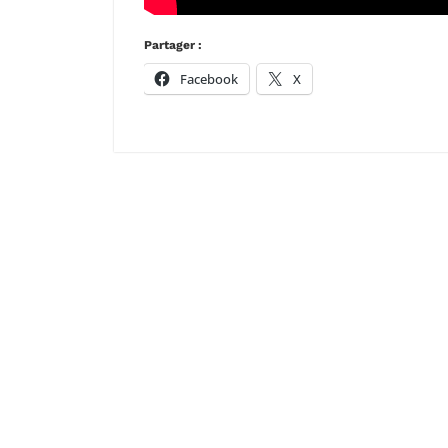
Partager :
Facebook
X