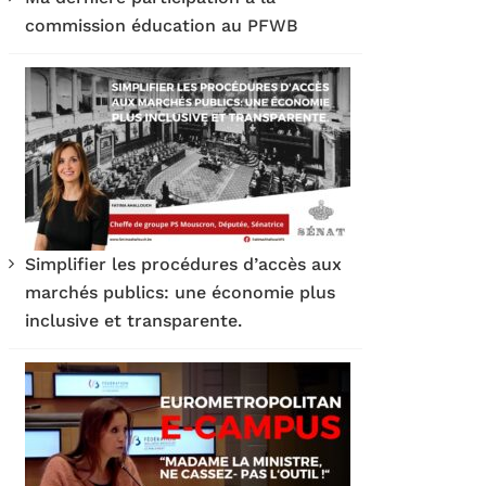
commission éducation au PFWB
Simplifier les procédures d’accès aux
marchés publics: une économie plus
inclusive et transparente.