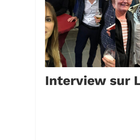
Interview sur