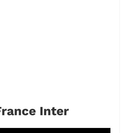
France Inter