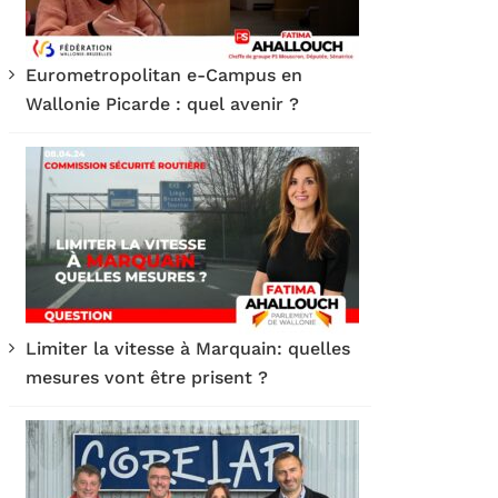
Eurometropolitan e-Campus en
Wallonie Picarde : quel avenir ?
Limiter la vitesse à Marquain: quelles
mesures vont être prisent ?