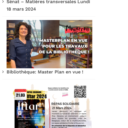
Sénat – Matières transversales Lundi
18 mars 2024
Bibliothèque: Master Plan en vue !