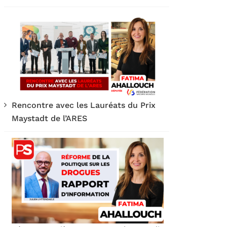
Rencontre avec les Lauréats du Prix
Maystadt de l’ARES