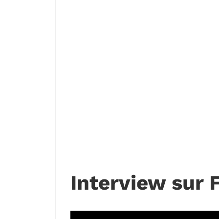
Interview sur 