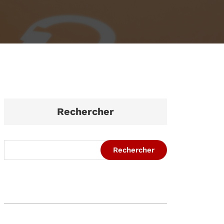
Rechercher
Rechercher