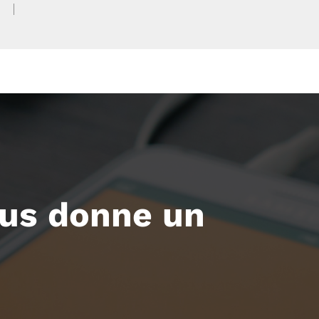
ous donne un