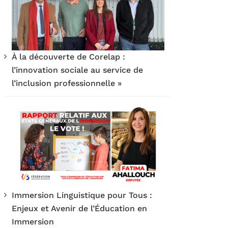
À la découverte de Corelap :
l’innovation sociale au service de
l’inclusion professionnelle »
Immersion Linguistique pour Tous :
Enjeux et Avenir de l’Éducation en
Immersion