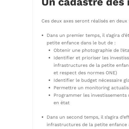
Un cadastre des 
Ces deux axes seront réalisés en deux
Dans un premier temps, il s’agira d’é
petite enfance dans le but de :
Obtenir une photographie de l’éta
Identifier et prioriser les invest
infrastructures de la petite enfa
et respect des normes ONE)
Identifier le budget nécessaire g
Permettre un monitoring actualis
Programmer les investissements n
en état
Dans un second temps, il s’agira d’ef
infrastructures de la petite enfance