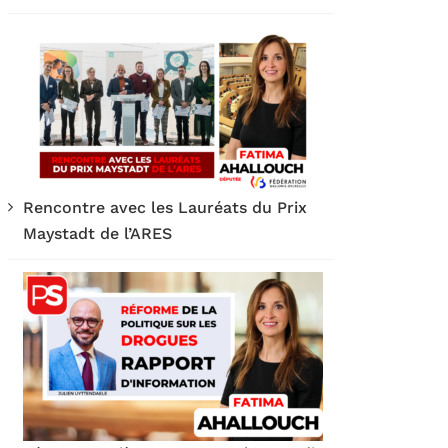
Rencontre avec les Lauréats du Prix
Maystadt de l’ARES