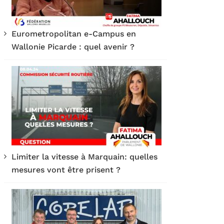
Eurometropolitan e-Campus en
Wallonie Picarde : quel avenir ?
Limiter la vitesse à Marquain: quelles
mesures vont être prisent ?