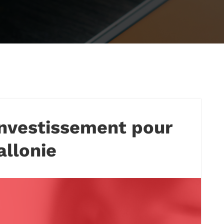
investissement pour
allonie