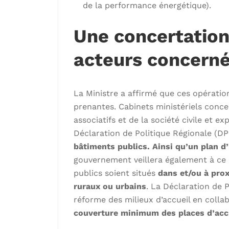
de la performance énergétique).
Une concertation
acteurs concern
La Ministre a affirmé que ces opération
prenantes. Cabinets ministériels conce
associatifs et de la société civile et e
Déclaration de Politique Régionale (DP
bâtiments publics. Ainsi qu’un plan d’
gouvernement veillera également à ce 
publics soient situés
dans et/ou
à prox
ruraux ou urbains
. La Déclaration de 
réforme des milieux d’accueil en collab
couverture minimum des places d’acc