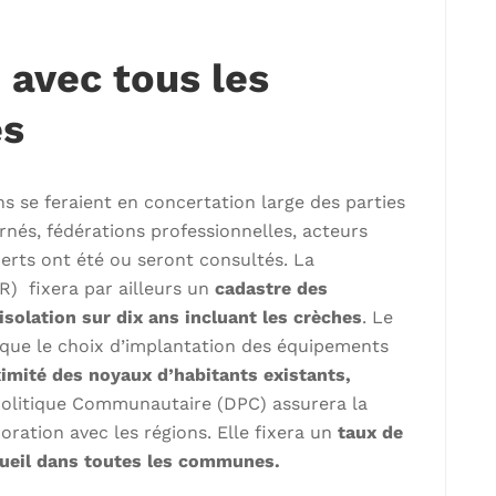
 avec tous les
és
s se feraient en concertation large des parties
rnés, fédérations professionnelles, acteurs
xperts ont été ou seront consultés. La
R) fixera par ailleurs un
cadastre des
isolation sur dix ans incluant les crèches
. Le
que le choix d’implantation des équipements
imité des noyaux d’habitants existants,
Politique Communautaire (DPC) assurera la
oration avec les régions. Elle fixera un
taux de
ueil dans toutes les communes.