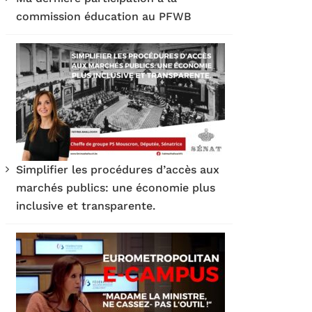
commission éducation au PFWB
Simplifier les procédures d’accès aux
marchés publics: une économie plus
inclusive et transparente.