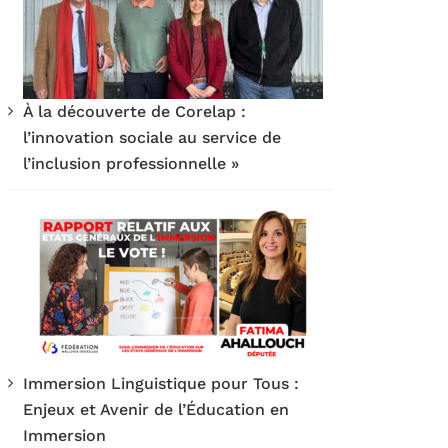
À la découverte de Corelap :
l’innovation sociale au service de
l’inclusion professionnelle »
Immersion Linguistique pour Tous :
Enjeux et Avenir de l’Éducation en
Immersion