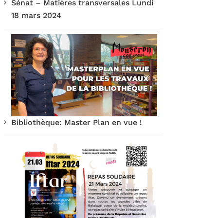
Sénat – Matières transversales Lundi
18 mars 2024
Bibliothèque: Master Plan en vue !