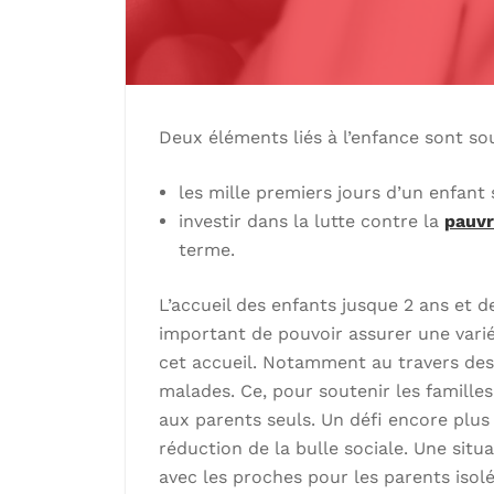
Deux éléments liés à l’enfance sont so
les mille premiers jours d’un enfant
investir dans la lutte contre la
pauvr
terme.
L’accueil des enfants jusque 2 ans et d
important de pouvoir assurer une varié
cet accueil. Notamment au travers des
malades. Ce, pour soutenir les famille
aux parents seuls. Un défi encore plus v
réduction de la bulle sociale. Une sit
avec les proches pour les parents isolé