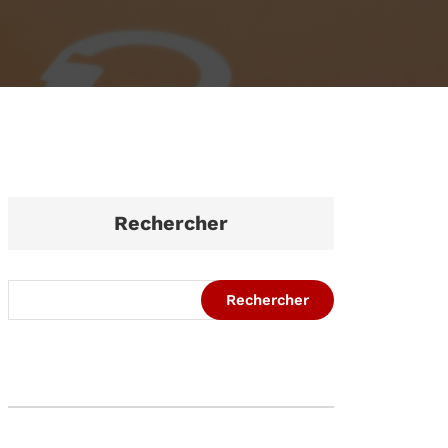
Rechercher
Rechercher