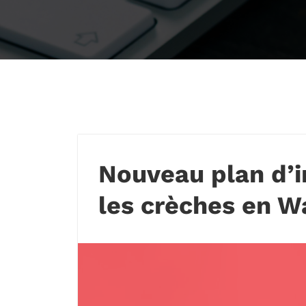
Nouveau plan d’
les crèches en W