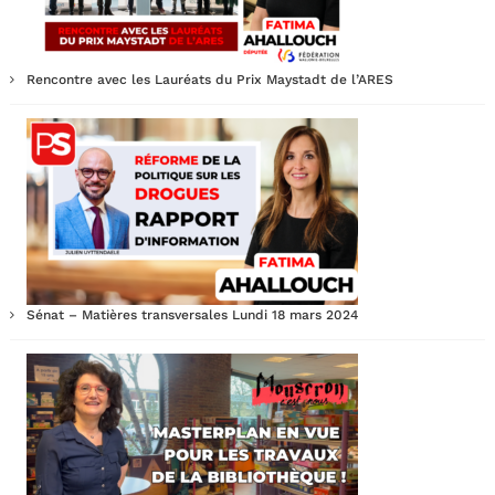
Rencontre avec les Lauréats du Prix Maystadt de l’ARES
Sénat – Matières transversales Lundi 18 mars 2024