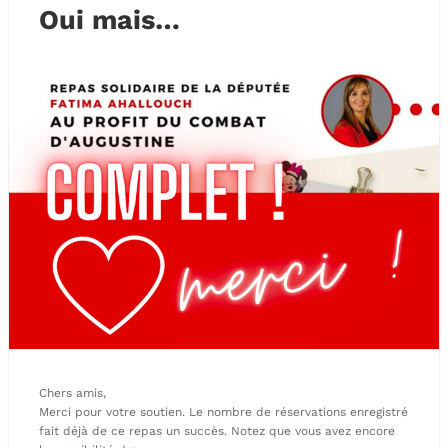
Oui mais…
Chers amis,
Merci pour votre soutien. Le nombre de réservations enregistré
fait déjà de ce repas un succès. Notez que vous avez encore