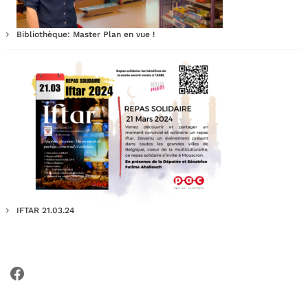
Bibliothèque: Master Plan en vue !
IFTAR 21.03.24
Facebook