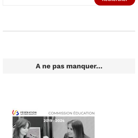
A ne pas manquer...