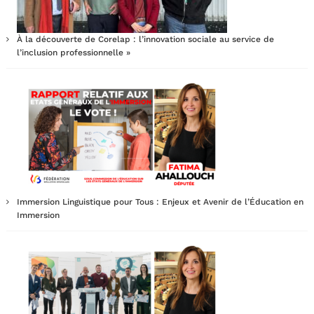
À la découverte de Corelap : l’innovation sociale au service de
l’inclusion professionnelle »
Immersion Linguistique pour Tous : Enjeux et Avenir de l’Éducation en
Immersion