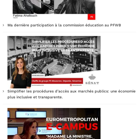
Ma dernière participation à la commission éducation au PFWB
Simplifier les procédures d’accès aux marchés publics: une économie
plus inclusive et transparente.